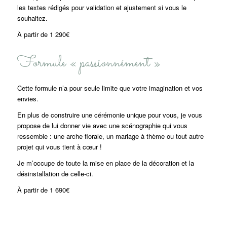
les textes rédigés pour validation et ajustement si vous le
souhaitez.
À partir de 1 290€
Formule « passionnément »
Cette formule n’a pour seule limite que votre imagination et vos
envies.
En plus de construire une cérémonie unique pour vous, je vous
propose de lui donner vie avec une scénographie qui vous
ressemble : une arche florale, un mariage à thème ou tout autre
projet qui vous tient à cœur !
Je m’occupe de toute la mise en place de la décoration et la
désinstallation de celle-ci.
À partir de 1 690€