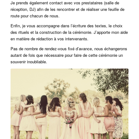
Je prends également contact avec vos prestataires (salle de
réception, DJ) afin de les rencontrer et de réaliser une feuille de
route pour chacun de nous.
Enfin, je vous accompagne dans l’écriture des textes, le choix
des rituels et la construction de la cérémonie. J’apporte mon aide
en matière de rédaction à vos intervenants.
Pas de nombre de rendez-vous fixé d’avance, nous échangerons
autant de fois que nécessaire pour faire de cette cérémonie un
souvenir inoubliable.