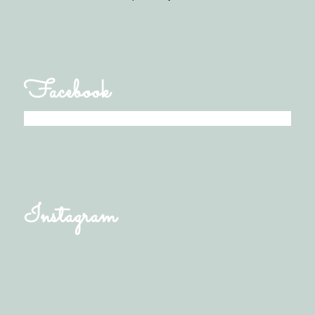
Facebook
Instagram