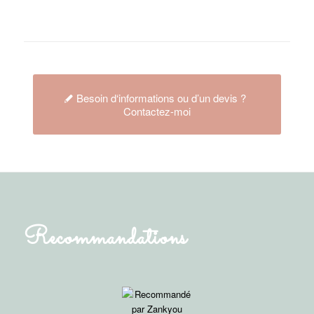
Besoin d‘informations ou d’un devis ?
Contactez-moi
Recommandations