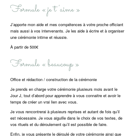
Formule « je t’aime »
J’apporte mon aide et mes compétences à votre proche officiant
mais aussi à vos intervenants. Je les aide à écrire et à organiser
une cérémonie intime et réussie.
À partir de 500€
Formule « beaucoup »
Office et rédaction / construction de la cérémonie
Je prends en charge votre cérémonie plusieurs mois avant le
Jour J, tout d’abord pour apprendre à vous connaitre et avoir le
temps de créer un vrai lien avec vous.
Je vous rencontrerai à plusieurs reprises et autant de fois qu’il
est nécessaire. Je vous aiguille dans le choix de vos textes, de
vos rituels et du déroulement qu’il est possible de faire.
Enfin, je vous présente le déroulé de votre cérémonie ainsi que