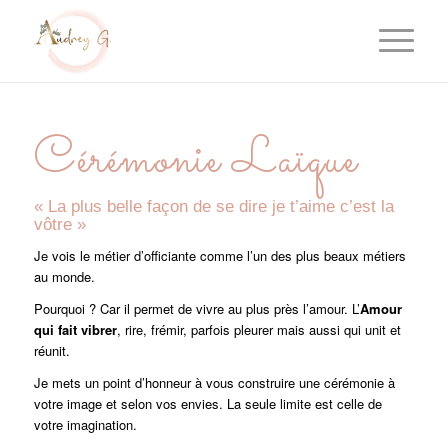
Cérémonie Laïque
« La plus belle façon de se dire je t’aime c’est la
vôtre »
Je vois le métier d’officiante comme l’un des plus beaux métiers
au monde.
Pourquoi ? Car il permet de vivre au plus près l’amour. L’
Amour
qui fait vibrer
, rire, frémir, parfois pleurer mais aussi qui unit et
réunit.
Je mets un point d’honneur à vous construire une cérémonie à
votre image et selon vos envies. La seule limite est celle de
votre imagination.