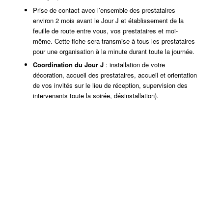
Prise de contact avec l’ensemble des prestataires
environ 2 mois avant le Jour J et établissement de la
feuille de route entre vous, vos prestataires et moi-
même. Cette fiche sera transmise à tous les prestataires
pour une organisation à la minute durant toute la journée.
Coordination du Jour J
: installation de votre
décoration, accueil des prestataires, accueil et orientation
de vos invités sur le lieu de réception, supervision des
intervenants toute la soirée, désinstallation).