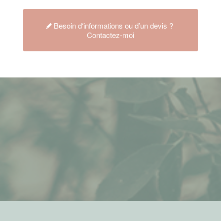
Besoin d‘informations ou d’un devis ?
Contactez-moi