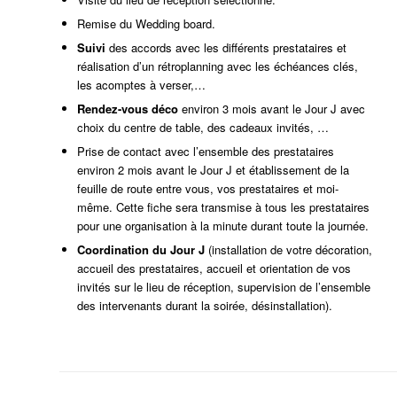
Remise du Wedding board.
Suivi
des accords avec les différents prestataires et
réalisation d’un rétroplanning avec les échéances clés,
les acomptes à verser,…
Rendez-vous déco
environ 3 mois avant le Jour J avec
choix du centre de table, des cadeaux invités, …
Prise de contact avec l’ensemble des prestataires
environ 2 mois avant le Jour J et établissement de la
feuille de route entre vous, vos prestataires et moi-
même. Cette fiche sera transmise à tous les prestataires
pour une organisation à la minute durant toute la journée.
Coordination du Jour J
(installation de votre décoration,
accueil des prestataires, accueil et orientation de vos
invités sur le lieu de réception, supervision de l’ensemble
des intervenants durant la soirée, désinstallation).