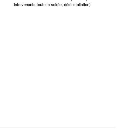
intervenants toute la soirée, désinstallation).