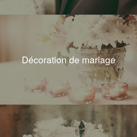
Décoration de mariage