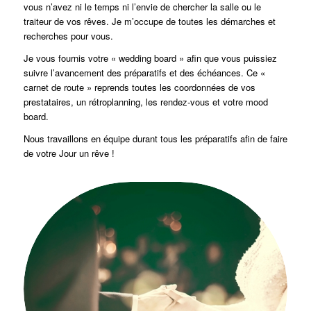
vous n’avez ni le temps ni l’envie de chercher la salle ou le
traiteur de vos rêves. Je m’occupe de toutes les démarches et
recherches pour vous.
Je vous fournis votre « wedding board » afin que vous puissiez
suivre l’avancement des préparatifs et des échéances. Ce «
carnet de route » reprends toutes les coordonnées de vos
prestataires, un rétroplanning, les rendez-vous et votre mood
board.
Nous travaillons en équipe durant tous les préparatifs afin de faire
de votre Jour un rêve !