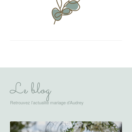
Le blog
Retrouvez l’actualité mariage d’Audrey