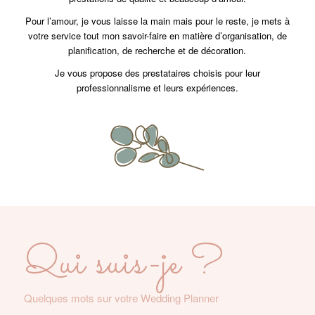
Pour l’amour, je vous laisse la main mais pour le reste, je mets à
votre service tout mon savoir-faire en matière d’organisation, de
planification, de recherche et de décoration.
Je vous propose des prestataires choisis pour leur
professionnalisme et leurs expériences.
Qui suis-je ?
Quelques mots sur votre Wedding Planner