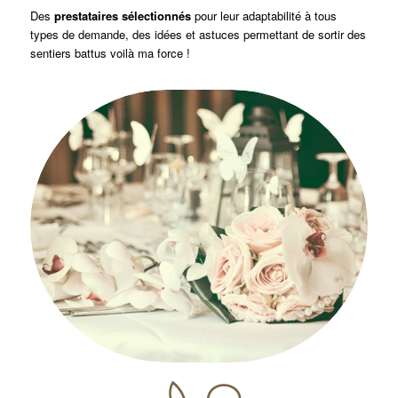
Des
prestataires sélectionnés
pour leur adaptabilité à tous
types de demande, des idées et astuces permettant de sortir des
sentiers battus voilà ma force !