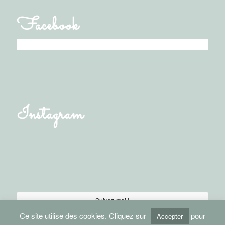
Facebook
Instagram
Suivez-moi !
Ce site utilise des cookies. Cliquez sur
pour
Accepter