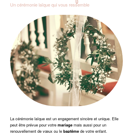
Un cérémonie laïque qui vous ressemble
La cérémonie laïque est un engagement sincère et unique. Elle
peut être prévue pour votre
mariage
mais aussi pour un
renouvellement de vœux ou le
baptême
de votre enfant.