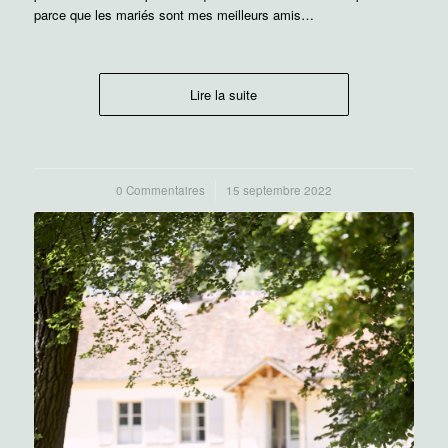
parce que les mariés sont mes meilleurs amis…
Lire la suite
0 Commentaires
/
15 septembre 2022