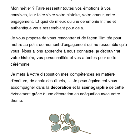
Mon métier ? Faire ressentir toutes vos émotions à vos
convives, leur faire vivre votre histoire, votre amour, votre
engagement. Et quoi de mieux qu’une cérémonie intime et
authentique vous ressemblant pour cela.
Je vous propose de vous rencontrer et de façon illimitée pour
mettre au point ce moment d’engagement qui ne ressemble qu’à
vous. Nous allons apprendre à nous connaitre, je découvrirai
votre histoire, vos personnalités et vos attentes pour cette
cérémonie.
Je mets à votre disposition mes compétences en matière
d’écriture, de choix des rituels, … Je peux également vous
accompagner dans la
décoration
et la
scénographie
de cette
évènement grâce à une décoration en adéquation avec votre
thème.