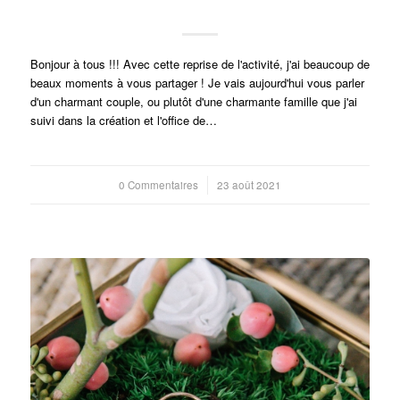
Bonjour à tous !!! Avec cette reprise de l'activité, j'ai beaucoup de
beaux moments à vous partager ! Je vais aujourd'hui vous parler
d'un charmant couple, ou plutôt d'une charmante famille que j'ai
suivi dans la création et l'office de…
0 Commentaires
/
23 août 2021