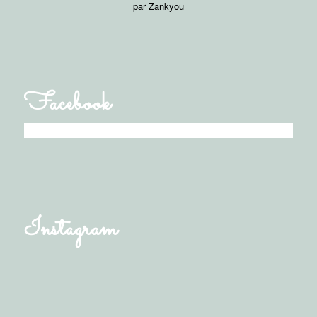
Facebook
Instagram