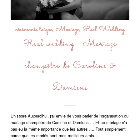
cérémonie laïque
,
Mariage
,
Real Wedding
Real wedding : Mariage
champêtre de Caroline &
Damiens
L'histoire Aujourd'hui, j'ai envie de vous parler de l'organisation du
mariage champêtre de Caroline et Damiens … Et ce mariage n'a
pas eu la même importance que les autres …. Tout simplement
parce que les mariés sont mes meilleurs amis…