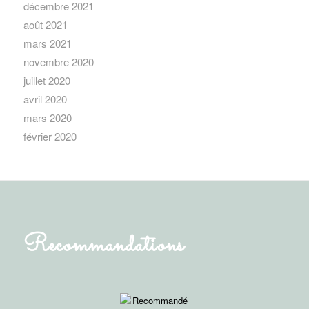
décembre 2021
août 2021
mars 2021
novembre 2020
juillet 2020
avril 2020
mars 2020
février 2020
Recommandations