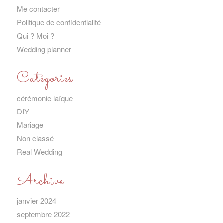
Me contacter
Politique de confidentialité
Qui ? Moi ?
Wedding planner
Catégories
cérémonie laïque
DIY
Mariage
Non classé
Real Wedding
Archive
janvier 2024
septembre 2022