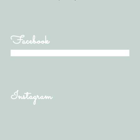
Facebook
Instagram