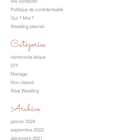
Me contacter
Politique de confidentialité
Qui ? Moi ?
Wedding planner
Catégories
cérémonie laïque
DIY
Mariage
Non classé
Real Wedding
Archive
janvier 2024
septembre 2022
décembre 2021