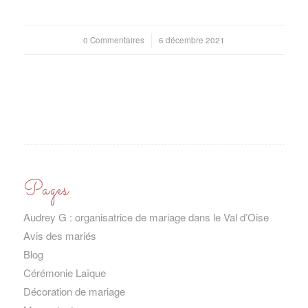
0 Commentaires
/
6 décembre 2021
Pages
Audrey G : organisatrice de mariage dans le Val d’Oise
Avis des mariés
Blog
Cérémonie Laïque
Décoration de mariage