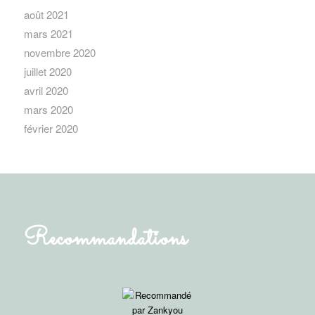
août 2021
mars 2021
novembre 2020
juillet 2020
avril 2020
mars 2020
février 2020
Recommandations