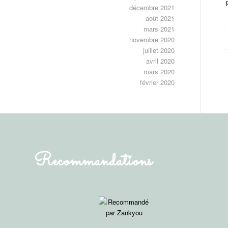
décembre 2021
août 2021
mars 2021
novembre 2020
juillet 2020
avril 2020
mars 2020
février 2020
Recommandations