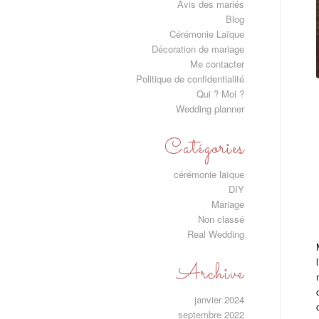
Avis des mariés
Blog
Cérémonie Laïque
Décoration de mariage
Me contacter
Politique de confidentialité
Qui ? Moi ?
Wedding planner
Catégories
cérémonie laïque
DIY
Mariage
Non classé
Real Wedding
Archive
janvier 2024
septembre 2022