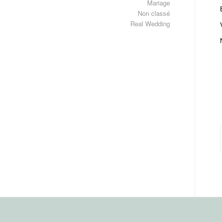
Mariage
Non classé
Real Wedding