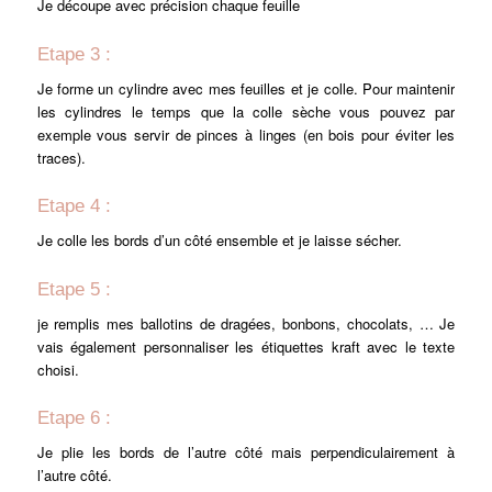
Je découpe avec précision chaque feuille
Etape 3 :
Je forme un cylindre avec mes feuilles et je colle. Pour maintenir
les cylindres le temps que la colle sèche vous pouvez par
exemple vous servir de pinces à linges (en bois pour éviter les
traces).
Etape 4 :
Je colle les bords d’un côté ensemble et je laisse sécher.
Etape 5 :
je remplis mes ballotins de dragées, bonbons, chocolats, … Je
vais également personnaliser les étiquettes kraft avec le texte
choisi.
Etape 6 :
Je plie les bords de l’autre côté mais perpendiculairement à
l’autre côté.