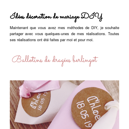
Idées décoration de mariage DIY
Maintenant que vous avez mes méthodes de DIY, je souhaite
partager avec vous quelques-unes de mes réalisations. Toutes
ses réalisations ont été faites par moi et pour moi.
Ballotins de dragées berlingot