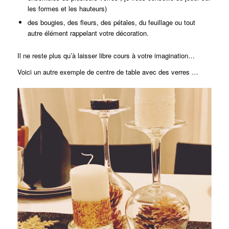
les formes et les hauteurs)
des bougies, des fleurs, des pétales, du feuillage ou tout
autre élément rappelant votre décoration.
Il ne reste plus qu’à laisser libre cours à votre imagination…
Voici un autre exemple de centre de table avec des verres …