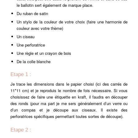
le ballotin sert également de marque place.
Du ruban de satin
Un stylo de la couleur de votre choix (faire une harmonie de
couleur avec votre thème)
Un ciseau
Une perforatrice
Une règle et un crayon de bois
De la colle blanche
Etape 1 :
Je trace les dimensions dans le papier choisi (ici des carrés de
11*11 cm) et je reproduis le nombre de fois nécessaire. Si vous
choisissez de faire une étiquette en kraft, il faudra en découper
des ronds (pour ma part je me sers généralement d’un verre ou
d’un compas et je découpe aux ciseaux. Il existe des
perforatrices spécifiques permettant toutes sortes de découpe).
Etape 2 :