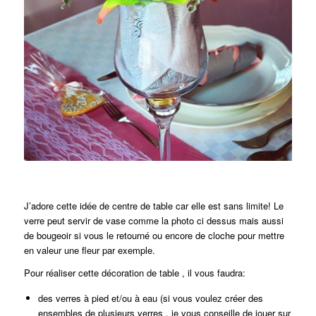
J’adore cette idée de centre de table car elle est sans limite! Le
verre peut servir de vase comme la photo ci dessus mais aussi
de bougeoir si vous le retourné ou encore de cloche pour mettre
en valeur une fleur par exemple.
Pour réaliser cette décoration de table , il vous faudra:
des verres à pied et/ou à eau (si vous voulez créer des
ensembles de plusieurs verres , je vous conseille de jouer sur