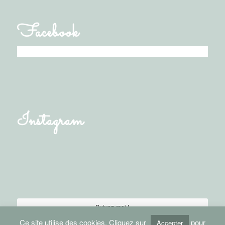
Facebook
Instagram
Suivez-moi !
Ce site utilise des cookies. Cliquez sur
pour
Accepter