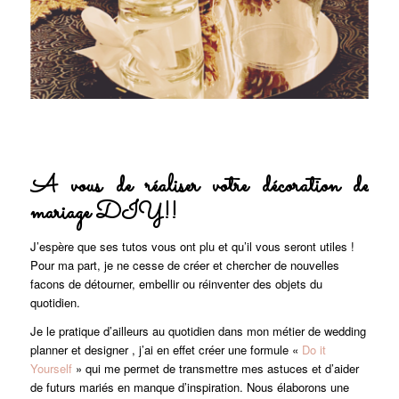
A vous de réaliser votre décoration de
mariage DIY!!
J’espère que ses tutos vous ont plu et qu’il vous seront utiles !
Pour ma part, je ne cesse de créer et chercher de nouvelles
facons de détourner, embellir ou réinventer des objets du
quotidien.
Je le pratique d’ailleurs au quotidien dans mon métier de wedding
planner et designer , j’ai en effet créer une formule «
Do it
Yourself
» qui me permet de transmettre mes astuces et d’aider
de futurs mariés en manque d’inspiration. Nous élaborons une