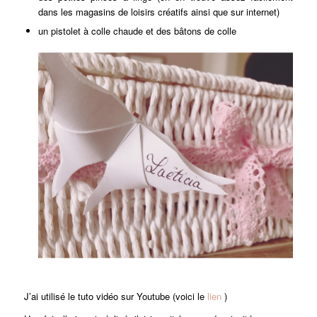
dans les magasins de loisirs créatifs ainsi que sur internet)
un pistolet à colle chaude et des bâtons de colle
J’ai utilisé le tuto vidéo sur Youtube (voici le
lien
)