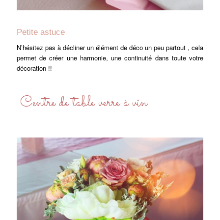
Petite astuce
N’hésitez pas à décliner un élément de déco un peu partout , cela
permet de créer une harmonie, une continuité dans toute votre
décoration !!
Centre de table verre à vin